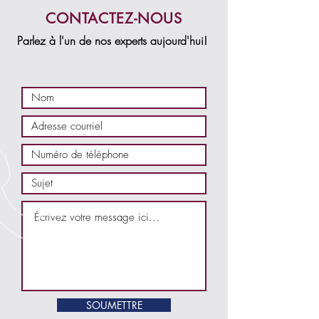
CONTACTEZ-NOUS
Parlez à l'un de nos experts aujourd'hui!
SOUMETTRE