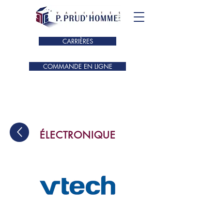
CARRIÈRES
COMMANDE EN LIGNE
ÉLECTRONIQUE