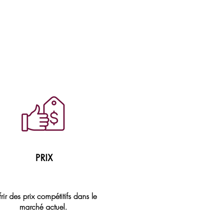
PRIX
rir des prix compétitifs dans le
marché actuel.