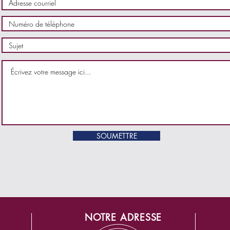
SOUMETTRE
NOTRE ADRESSE