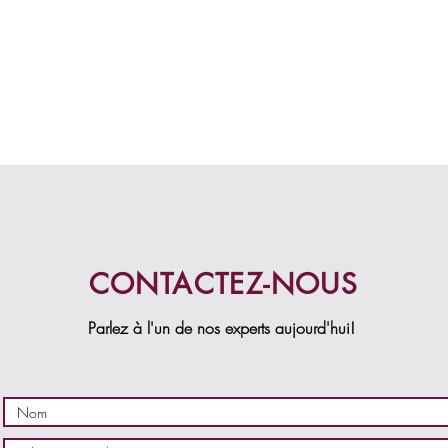
CONTACTEZ-NOUS
Parlez à l'un de nos experts aujourd'hui!