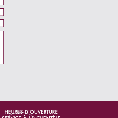
HEURES D'OUVERTURE