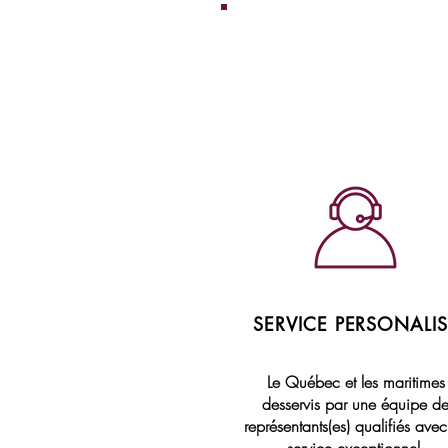
SERVICE PERSONALIS
Le Québec et les maritimes
desservis par une équipe d
représentants(es) qualifiés ave