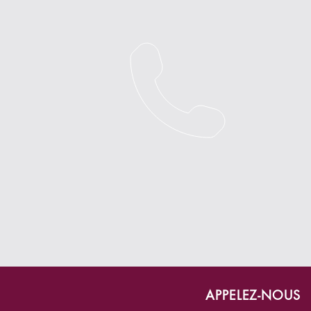
APPELEZ-NOUS